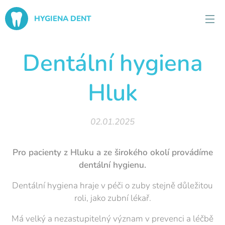
HYGIENA DENT
Dentální hygiena
Hluk
02.01.2025
Pro pacienty z Hluku a ze širokého okolí provádíme
dentální hygienu.
Dentální hygiena hraje v péči o zuby stejně důležitou
roli, jako zubní lékař.
Má velký a nezastupitelný význam v prevenci a léčbě