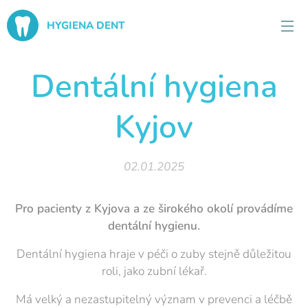
HYGIENA DENT
Dentální hygiena
Kyjov
02.01.2025
Pro pacienty z Kyjova a ze širokého okolí provádíme
dentální hygienu.
Dentální hygiena hraje v péči o zuby stejně důležitou
roli, jako zubní lékař.
Má velký a nezastupitelný význam v prevenci a léčbě