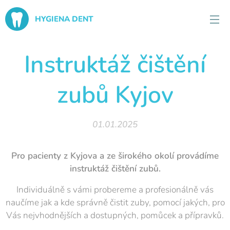
HYGIENA DENT
Instruktáž čištění
zubů Kyjov
01.01.2025
Pro pacienty z Kyjova a ze širokého okolí provádíme
instruktáž čištění zubů.
Individuálně s vámi probereme a profesionálně vás
naučíme jak a kde správně čistit zuby, pomocí jakých, pro
Vás nejvhodnějších a dostupných, pomůcek a přípravků.