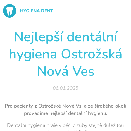
HYGIENA DENT
Nejlepší dentální
hygiena Ostrožská
Nová Ves
06.01.2025
Pro pacienty z Ostrožské Nové Vsi a ze širokého okolí
provádíme nejlepší dentální hygienu.
Dentální hygiena hraje v péči o zuby stejně důležitou