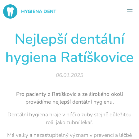
HYGIENA DENT
Nejlepší dentální
hygiena Ratíškovice
06.01.2025
Pro pacienty z Ratíškovic a ze širokého okolí
provádíme nejlepší dentální hygienu.
Dentální hygiena hraje v péči o zuby stejně důležitou
roli, jako zubní lékař.
Má velký a nezastupitelný význam v prevenci a léčbě