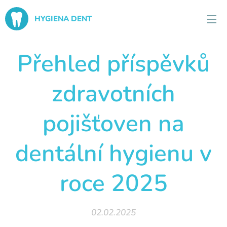
HYGIENA DENT
Přehled příspěvků
zdravotních
pojišťoven na
dentální hygienu v
roce 2025
02.02.2025