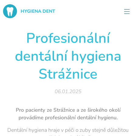
HYGIENA DENT
Profesionální
dentální hygiena
Strážnice
06.01.2025
Pro pacienty ze Strážnice a ze širokého okolí
provádíme profesionální dentální hygienu.
Dentální hygiena hraje v péči o zuby stejně důležitou