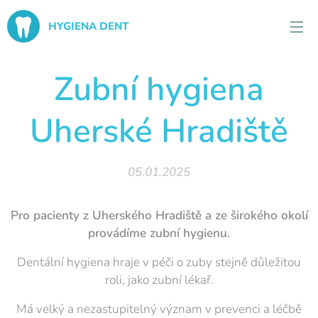
HYGIENA DENT
Zubní hygiena
Uherské Hradiště
05.01.2025
Pro pacienty z Uherského Hradiště a ze širokého okolí
provádíme
zubní
hygienu.
Dentální hygiena hraje v péči o zuby stejně důležitou
roli, jako zubní lékař.
Má velký a nezastupitelný význam v prevenci a léčbě